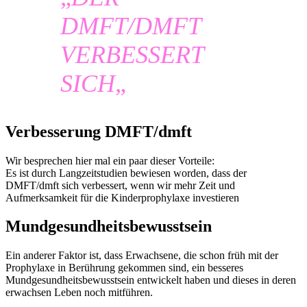
DMFT/DMFT
VERBESSERT
SICH
„
Verbesserung DMFT/dmft
Wir besprechen hier mal ein paar dieser Vorteile:
Es ist durch Langzeitstudien bewiesen worden, dass der
DMFT/dmft sich verbessert, wenn wir mehr Zeit und
Aufmerksamkeit für die Kinderprophylaxe investieren
Mundgesundheitsbewusstsein
Ein anderer Faktor ist, dass Erwachsene, die schon früh mit der
Prophylaxe in Berührung gekommen sind, ein besseres
Mundgesundheitsbewusstsein entwickelt haben und dieses in deren
erwachsen Leben noch mitführen.