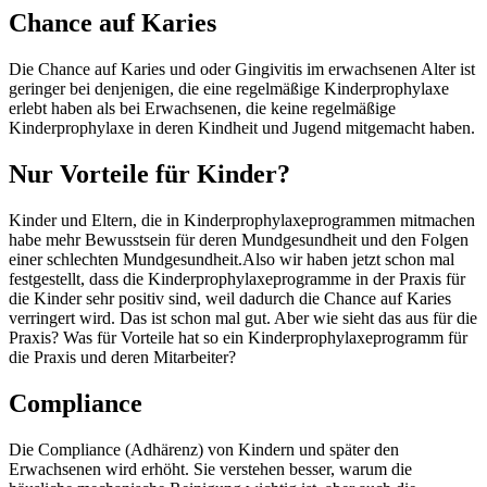
Chance auf Karies
Die Chance auf Karies und oder Gingivitis im erwachsenen Alter ist
geringer bei denjenigen, die eine regelmäßige Kinderprophylaxe
erlebt haben als bei Erwachsenen, die keine regelmäßige
Kinderprophylaxe in deren Kindheit und Jugend mitgemacht haben.
Nur Vorteile für Kinder?
Kinder und Eltern, die in Kinderprophylaxeprogrammen mitmachen
habe mehr Bewusstsein für deren Mundgesundheit und den Folgen
einer schlechten Mundgesundheit.Also wir haben jetzt schon mal
festgestellt, dass die Kinderprophylaxeprogramme in der Praxis für
die Kinder sehr positiv sind, weil dadurch die Chance auf Karies
verringert wird. Das ist schon mal gut. Aber wie sieht das aus für die
Praxis? Was für Vorteile hat so ein Kinderprophylaxeprogramm für
die Praxis und deren Mitarbeiter?
Compliance
Die Compliance (Adhärenz) von Kindern und später den
Erwachsenen wird erhöht. Sie verstehen besser, warum die