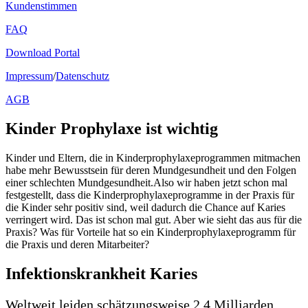
Kundenstimmen
FAQ
Download Portal
Impressum
/
Datenschutz
AGB
Kinder Prophylaxe ist wichtig
Kinder und Eltern, die in Kinderprophylaxeprogrammen mitmachen
habe mehr Bewusstsein für deren Mundgesundheit und den Folgen
einer schlechten Mundgesundheit.Also wir haben jetzt schon mal
festgestellt, dass die Kinderprophylaxeprogramme in der Praxis für
die Kinder sehr positiv sind, weil dadurch die Chance auf Karies
verringert wird. Das ist schon mal gut. Aber wie sieht das aus für die
Praxis? Was für Vorteile hat so ein Kinderprophylaxeprogramm für
die Praxis und deren Mitarbeiter?
Infektionskrankheit Karies
Weltweit leiden schätzungsweise 2,4 Milliarden