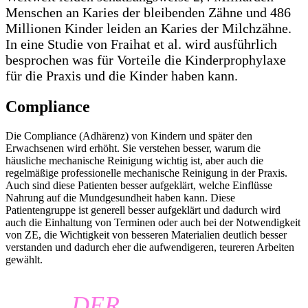
Menschen an Karies der bleibenden Zähne und 486
Millionen Kinder leiden an Karies der Milchzähne.
In eine Studie von Fraihat et al. wird ausführlich
besprochen was für Vorteile die Kinderprophylaxe
für die Praxis und die Kinder haben kann.
Compliance
Die Compliance (Adhärenz) von Kindern und später den
Erwachsenen wird erhöht. Sie verstehen besser, warum die
häusliche mechanische Reinigung wichtig ist, aber auch die
regelmäßige professionelle mechanische Reinigung in der Praxis.
Auch sind diese Patienten besser aufgeklärt, welche Einflüsse
Nahrung auf die Mundgesundheit haben kann. Diese
Patientengruppe ist generell besser aufgeklärt und dadurch wird
auch die Einhaltung von Terminen oder auch bei der Notwendigkeit
von ZE, die Wichtigkeit von besseren Materialien deutlich besser
verstanden und dadurch eher die aufwendigeren, teureren Arbeiten
gewählt.
„
DER