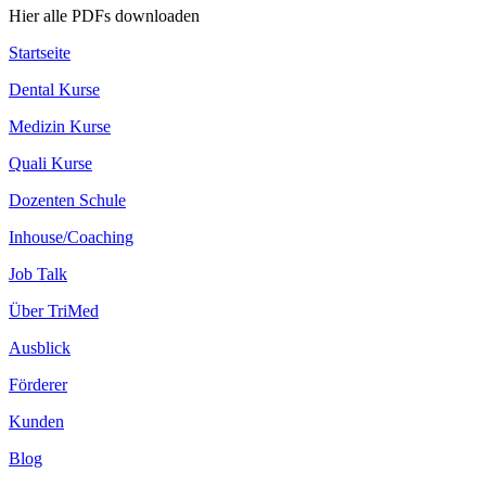
Hier alle PDFs downloaden
Startseite
Dental Kurse
Medizin Kurse
Quali Kurse
Dozenten Schule
Inhouse/Coaching
Job Talk
Über TriMed
Ausblick
Förderer
Kunden
Blog