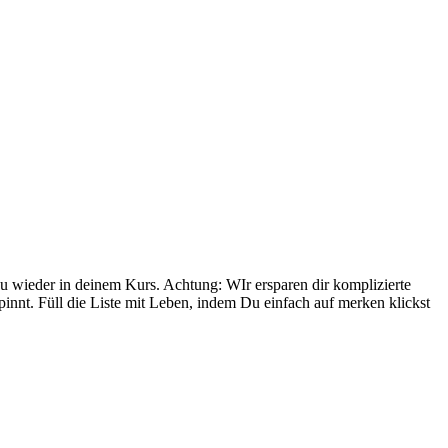
 du wieder in deinem Kurs. Achtung: WIr ersparen dir komplizierte
pinnt. Füll die Liste mit Leben, indem Du einfach auf merken klickst