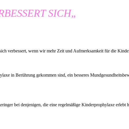
RBESSERT SICH
„
ich verbessert, wenn wir mehr Zeit und Aufmerksamkeit für die Kinde
ophylaxe in Berührung gekommen sind, ein besseres Mundgesundheitsbe
geringer bei denjenigen, die eine regelmäßige Kinderprophylaxe erlebt