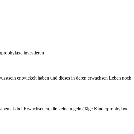
rprophylaxe investieren
wusstsein entwickelt haben und dieses in deren erwachsen Leben noch
 haben als bei Erwachsenen, die keine regelmäßige Kinderprophylaxe