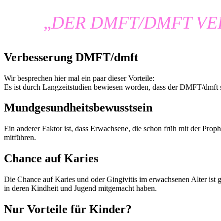
„
DER DMFT/DMFT VE
Verbesserung DMFT/dmft
Wir besprechen hier mal ein paar dieser Vorteile:
Es ist durch Langzeitstudien bewiesen worden, dass der DMFT/dmft s
Mundgesundheitsbewusstsein
Ein anderer Faktor ist, dass Erwachsene, die schon früh mit der Pr
mitführen.
Chance auf Karies
Die Chance auf Karies und oder Gingivitis im erwachsenen Alter ist 
in deren Kindheit und Jugend mitgemacht haben.
Nur Vorteile für Kinder?