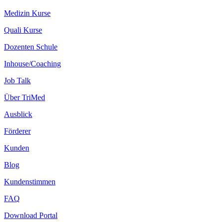
Medizin Kurse
Quali Kurse
Dozenten Schule
Inhouse/Coaching
Job Talk
Über TriMed
Ausblick
Förderer
Kunden
Blog
Kundenstimmen
FAQ
Download Portal