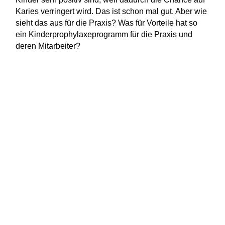
Karies verringert wird. Das ist schon mal gut. Aber wie
sieht das aus für die Praxis? Was für Vorteile hat so
ein Kinderprophylaxeprogramm für die Praxis und
deren Mitarbeiter?