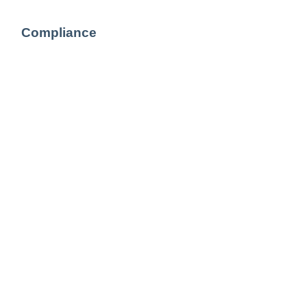
Compliance