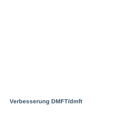
Verbesserung DMFT/dmft