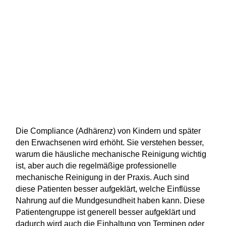
Die Compliance (Adhärenz) von Kindern und später
den Erwachsenen wird erhöht. Sie verstehen besser,
warum die häusliche mechanische Reinigung wichtig
ist, aber auch die regelmäßige professionelle
mechanische Reinigung in der Praxis. Auch sind
diese Patienten besser aufgeklärt, welche Einflüsse
Nahrung auf die Mundgesundheit haben kann. Diese
Patientengruppe ist generell besser aufgeklärt und
dadurch wird auch die Einhaltung von Terminen oder