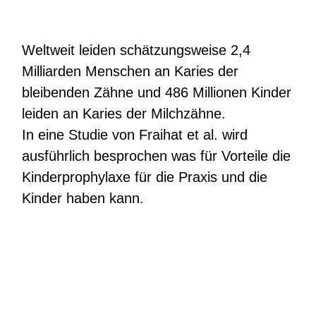
Weltweit leiden schätzungsweise 2,4
Milliarden Menschen an Karies der
bleibenden Zähne und 486 Millionen Kinder
leiden an Karies der Milchzähne.
In eine Studie von Fraihat et al. wird
ausführlich besprochen was für Vorteile die
Kinderprophylaxe für die Praxis und die
Kinder haben kann.