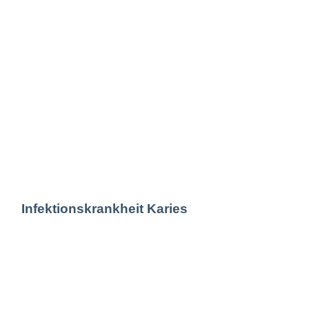
Infektionskrankheit Karies