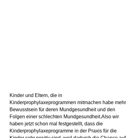
Kinder und Eltern, die in
Kinderprophylaxeprogrammen mitmachen habe mehr
Bewusstsein für deren Mundgesundheit und den
Folgen einer schlechten Mundgesundheit.Also wir
haben jetzt schon mal festgestellt, dass die
Kinderprophylaxeprogramme in der Praxis für die
Kinder sehr positiv sind, weil dadurch die Chance auf