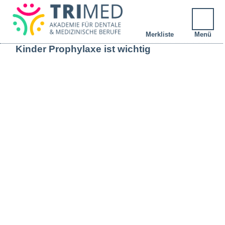
Merkliste
Menü
Kinder Prophylaxe ist wichtig
DEINE MERKLISTE