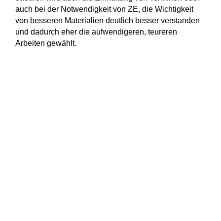
auch bei der Notwendigkeit von ZE, die Wichtigkeit
von besseren Materialien deutlich besser verstanden
und dadurch eher die aufwendigeren, teureren
Arbeiten gewählt.