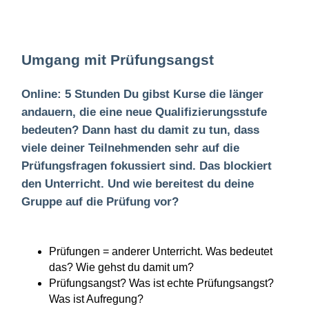
Umgang mit Prüfungsangst
Online: 5 Stunden Du gibst Kurse die länger
andauern, die eine neue Qualifizierungsstufe
bedeuten? Dann hast du damit zu tun, dass
viele deiner Teilnehmenden sehr auf die
Prüfungsfragen fokussiert sind. Das blockiert
den Unterricht. Und wie bereitest du deine
Gruppe auf die Prüfung vor?
Prüfungen = anderer Unterricht. Was bedeutet
das? Wie gehst du damit um?
Prüfungsangst? Was ist echte Prüfungsangst?
Was ist Aufregung?