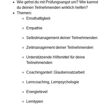
Wie gehst du mit Prüfungsangst um? Wie kannst
du deinen Teilnehmenden wirklich helfen?
Themen:
Ernsthaftigkeit
Empathie
Selbstmanagement deiner Teilnehmenden
Zeitmanagement deiner Teilnehmenden
Unterstützende Hilfsmittel für deine
Teilnehmenden
Coachinganteil: Glaubensatzarbeit
Lerncoaching, Lernpsychologie
Energielevel
Lerntypen