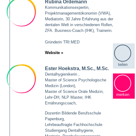
Rubina Ordemann
Kommunikationsexpertin,
Projektmanagementökonomin (VWA),
Mediatorin, 30 Jahre Erfahrung aus der
dentalen Welt in verschiedenen Rollen,
ZFA. Business-Coach (IHK), Trainerin.
Gründerin TRI:MED
Website »
teilen
Ester Hoekstra, M.Sc., M.Sc.
Dentalhygienikerin ,
Master of Science Psychologische
Medizin (London),
Master of Science Orale Medizin,
merken
Lehr-DH, NLP Master, IHK
Ernährungscoach,
Dozentin Bildende Berufsschule
Papenburg,
Lehrbeauftragte Fachhochschule
Studiengang Dentalhygiene,