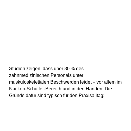
Studien zeigen, dass über 80 % des
zahnmedizinischen Personals unter
muskuloskelettalen Beschwerden leidet – vor allem im
Nacken-Schulter-Bereich und in den Händen. Die
Gründe dafür sind typisch für den Praxisalltag: