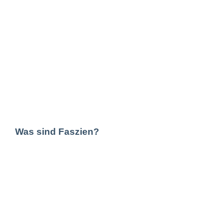
Was sind Faszien?