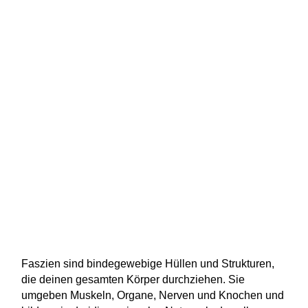
Faszien sind bindegewebige Hüllen und Strukturen,
die deinen gesamten Körper durchziehen. Sie
umgeben Muskeln, Organe, Nerven und Knochen und