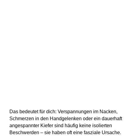
Das bedeutet für dich: Verspannungen im Nacken,
Schmerzen in den Handgelenken oder ein dauerhaft
angespannter Kiefer sind häufig keine isolierten
Beschwerden – sie haben oft eine fasziale Ursache.