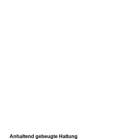
Anhaltend gebeugte Haltung