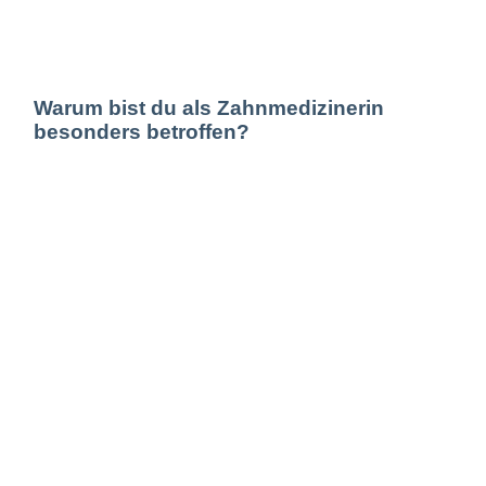
Warum bist du als Zahnmedizinerin
besonders betroffen?