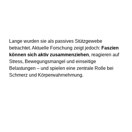
Lange wurden sie als passives Stützgewebe
betrachtet. Aktuelle Forschung zeigt jedoch:
Faszien
können sich aktiv zusammenziehen
, reagieren auf
Stress, Bewegungsmangel und einseitige
Belastungen – und spielen eine zentrale Rolle bei
Schmerz und Körperwahrnehmung.