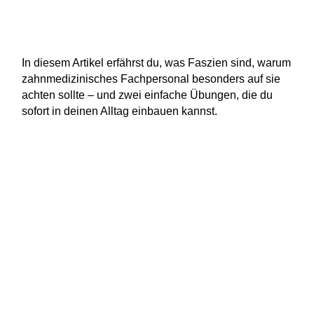
In diesem Artikel erfährst du, was Faszien sind, warum
zahnmedizinisches Fachpersonal besonders auf sie
achten sollte – und zwei einfache Übungen, die du
sofort in deinen Alltag einbauen kannst.