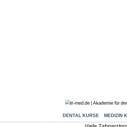
DENTAL KURSE
MEDIZIN 
Viele Zahnarztpr