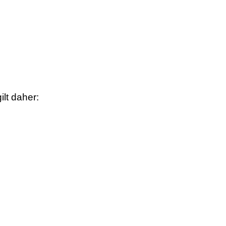
lt daher: