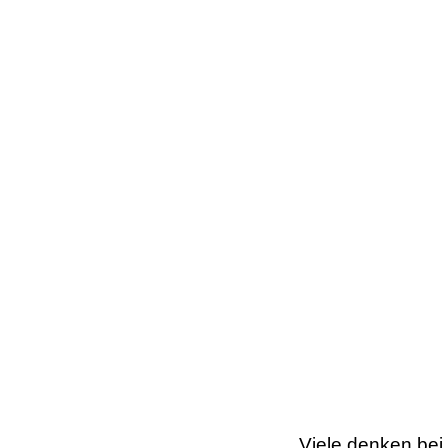
Viele denken bei