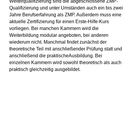
Weiterqualifizierung sind die abgeschlossene ZMP-
Qualifizierung und unter Umständen auch ein bis zwei
Jahre Berufserfahrung als ZMP. Außerdem muss eine
aktuelle Zertifizierung für einen Erste-Hilfe-Kurs
vorliegen. Bei manchen Kammern wird die
Weiterbildung modular angeboten, bei anderen
wiederum nicht. Manchmal findet zunächst der
theoretische Teil mit anschließender Prüfung statt und
anschließend die praktischeAusbildung. Bei
einzelnen Kammern wird sowohl theoretisch als auch
praktisch gleichzeitig ausgebildet.