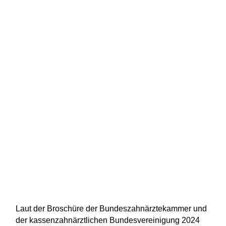
Laut der Broschüre der Bundeszahnärztekammer und
der kassenzahnärztlichen Bundesvereinigung 2024