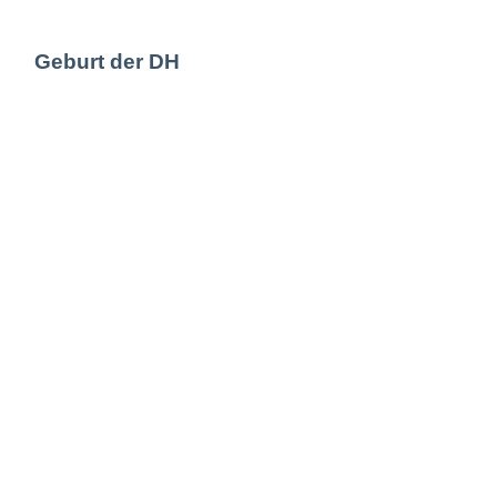
Geburt der DH