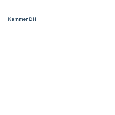
Kammer DH