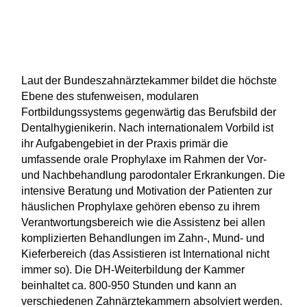
Laut der Bundeszahnärztekammer bildet die höchste
Ebene des stufenweisen, modularen
Fortbildungssystems gegenwärtig das Berufsbild der
Dentalhygienikerin. Nach internationalem Vorbild ist
ihr Aufgabengebiet in der Praxis primär die
umfassende orale Prophylaxe im Rahmen der Vor-
und Nachbehandlung parodontaler Erkrankungen. Die
intensive Beratung und Motivation der Patienten zur
häuslichen Prophylaxe gehören ebenso zu ihrem
Verantwortungsbereich wie die Assistenz bei allen
komplizierten Behandlungen im Zahn-, Mund- und
Kieferbereich (das Assistieren ist International nicht
immer so). Die DH-Weiterbildung der Kammer
beinhaltet ca. 800-950 Stunden und kann an
verschiedenen Zahnärztekammern absolviert werden.