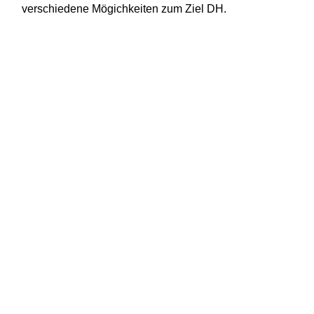
verschiedene Mögichkeiten zum Ziel DH.