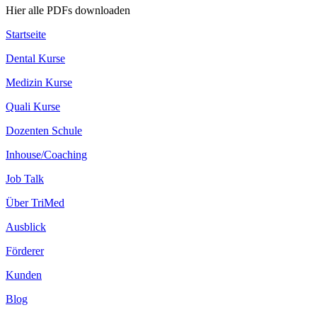
Hier alle PDFs downloaden
Startseite
Dental Kurse
Medizin Kurse
Quali Kurse
Dozenten Schule
Inhouse/Coaching
Job Talk
Über TriMed
Ausblick
Förderer
Kunden
Blog