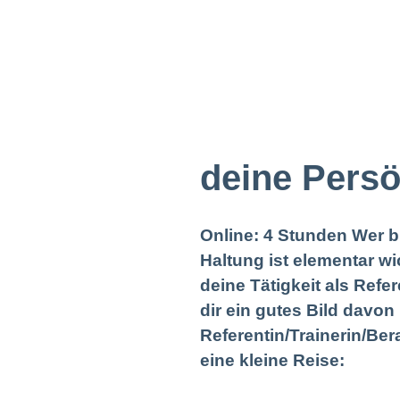
deine Persö
Online: 4 Stunden Wer bi
Haltung ist elementar w
deine Tätigkeit als Refe
dir ein gutes Bild davon
Referentin/Trainerin/Ber
eine kleine Reise: