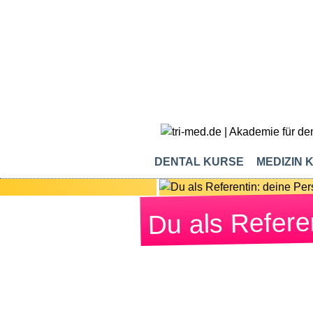
DENTAL KURSE
MEDIZIN 
Du als Referen