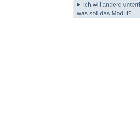
Ich will andere unter
was soll das Modul?