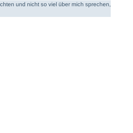
richten und nicht so viel über mich sprechen,