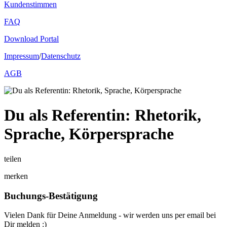
Kundenstimmen
FAQ
Download Portal
Impressum
/
Datenschutz
AGB
Du als Referentin: Rhetorik,
Sprache, Körpersprache
teilen
merken
Buchungs-Bestätigung
Vielen Dank für Deine Anmeldung - wir werden uns per email bei
Dir melden :)