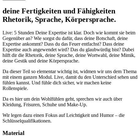
deine Fertigkeiten und Fähigkeiten
Rhetorik, Sprache, Körpersprache.
Live: 5 Stunden Deine Expertise ist klar. Doch wie kommt sie beim
Gegenüber an? Wie sorgst du dafür, dass deine Botschaft, deine
Expertise ankommt? Dass du das Feuer entfachst? Dass deine
Expertise auch angewendet wird? Das du glaubwürdig bist? Dabei
hilft dir die Rhetorik, deine Sprache, deine Wortwahl, deine Mimik,
deine Gestik und deine Körpersprache.
Da dieser Teil so elementar wichtig ist, widmen wir uns dem Thema
mit einem ganzen Modul. Live, damit du den Unterschied sehen und
fühlen kannst. Und fühle dich sicher, wir machen keine
Rollenspiele.
Da es hier um dein Wohlfühlen geht, sprechen wir auch über
Kleidung, Frisuren, Schuhe und Make-Up.
Wir legen dazu einen Fokus auf Leichtigkeit und Humor – die
Schlüsselqualifikationen.
Material