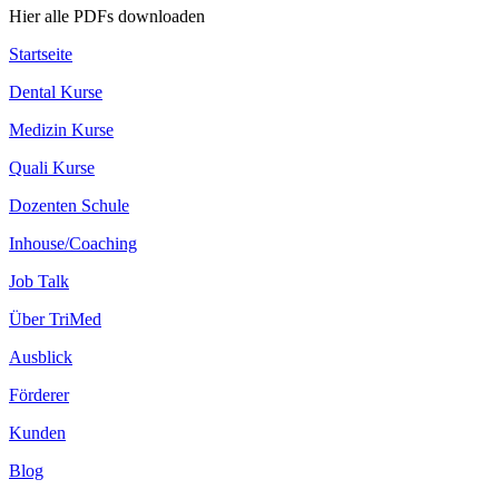
Hier alle PDFs downloaden
Startseite
Dental Kurse
Medizin Kurse
Quali Kurse
Dozenten Schule
Inhouse/Coaching
Job Talk
Über TriMed
Ausblick
Förderer
Kunden
Blog