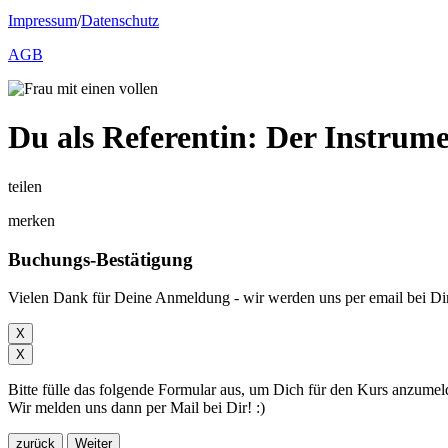
Impressum
/
Datenschutz
AGB
Du als Referentin: Der Instrum
teilen
merken
Buchungs-Bestätigung
Vielen Dank für Deine Anmeldung - wir werden uns per email bei Dir
X
X
Bitte fülle das folgende Formular aus, um Dich für den Kurs anzumel
Wir melden uns dann per Mail bei Dir! :)
zurück
Weiter