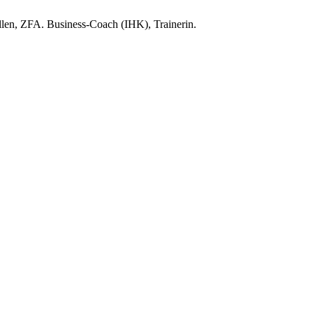
len, ZFA. Business-Coach (IHK), Trainerin.