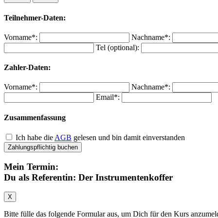
Teilnehmer-Daten:
Vorname*:
Nachname*:
Tel (optional):
Zahler-Daten:
Vorname*:
Nachname*:
Email*:
Zusammenfassung
Ich habe die
AGB
gelesen und bin damit einverstanden
Zahlungspflichtig buchen
Mein Termin:
Du als Referentin: Der Instrumentenkoffer
X
Bitte fülle das folgende Formular aus, um Dich für den Kurs anzumel