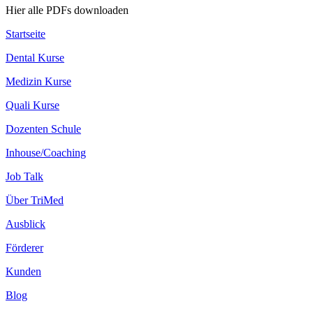
Hier alle PDFs downloaden
Startseite
Dental Kurse
Medizin Kurse
Quali Kurse
Dozenten Schule
Inhouse/Coaching
Job Talk
Über TriMed
Ausblick
Förderer
Kunden
Blog